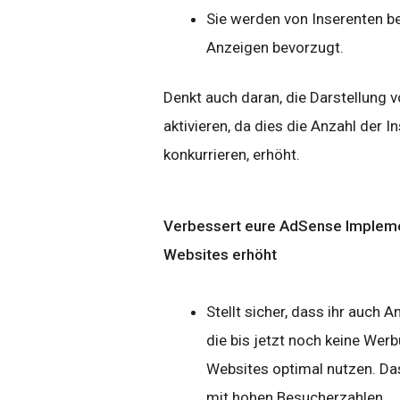
Sie werden von Inserenten b
Anzeigen bevorzugt.
Denkt auch daran, die Darstellung 
aktivieren, da dies die Anzahl der I
konkurrieren, erhöht.
Verbessert eure AdSense Impleme
Websites erhöht
Stellt sicher, dass ihr auch 
die bis jetzt noch keine Werb
Websites optimal nutzen. Das
mit hohen Besucherzahlen.