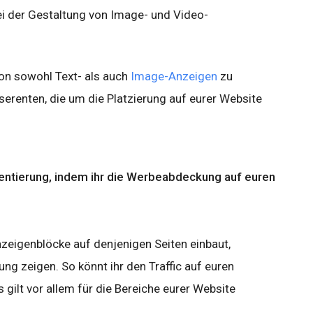
ei der Gestaltung von Image- und Video-
von sowohl Text- als auch
Image-Anzeigen
zu
nserenten, die um die Platzierung auf eurer Website
ntierung, indem ihr die Werbeabdeckung auf euren
Anzeigenblöcke auf denjenigen Seiten einbaut,
ung zeigen. So könnt ihr den Traffic auf euren
 gilt vor allem für die Bereiche eurer Website