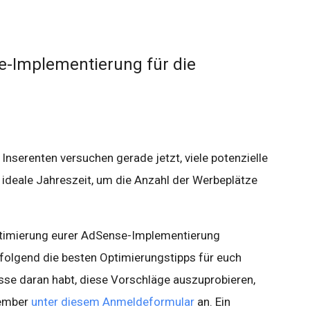
e-Implementierung für die
Inserenten versuchen gerade jetzt, viele potenzielle
e ideale Jahreszeit, um die Anzahl der Werbeplätze
ptimierung eurer AdSense-Implementierung
folgend die besten Optimierungstipps für euch
sse daran habt, diese Vorschläge auszuprobieren,
zember
unter diesem Anmeldeformular
an. Ein