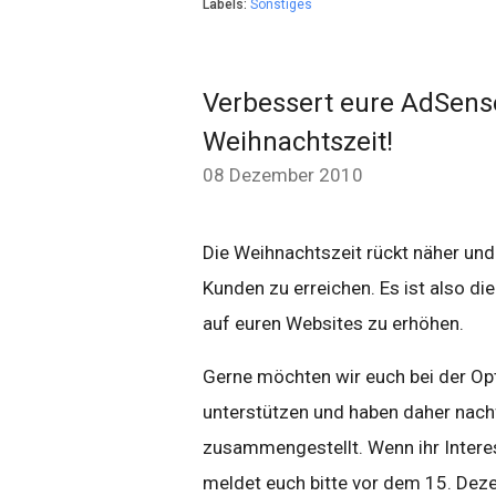
Labels:
Sonstiges
Verbessert eure AdSens
Weihnachtszeit!
08 Dezember 2010
Die Weihnachtszeit rückt näher und 
Kunden zu erreichen. Es ist also di
auf euren Websites zu erhöhen.
Gerne möchten wir euch bei der O
unterstützen und haben daher nach
zusammengestellt. Wenn ihr Intere
meldet euch bitte vor dem 15. De