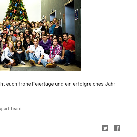
 euch frohe Feiertage und ein erfolgreiches Jahr
upport Team