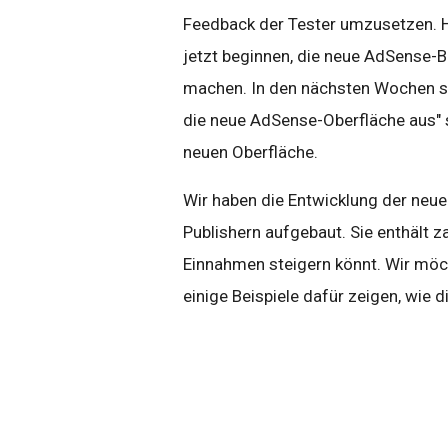
Feedback der Tester umzusetzen. He
jetzt beginnen, die neue AdSense-B
machen. In den nächsten Wochen sol
die neue AdSense-Oberfläche aus" s
neuen Oberfläche.
Wir haben die Entwicklung der neu
Publishern aufgebaut. Sie enthält z
Einnahmen steigern könnt. Wir mö
einige Beispiele dafür zeigen, wie