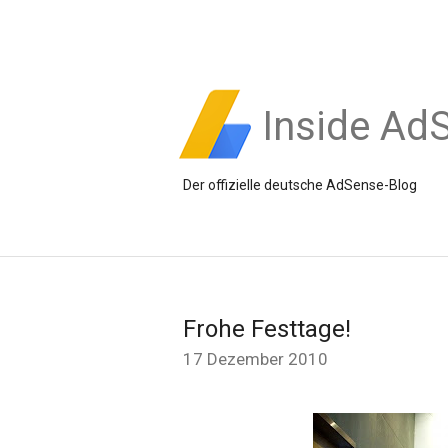
Inside Ad
Der offizielle deutsche AdSense-Blog
Frohe Festtage!
17 Dezember 2010