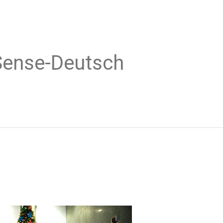
Sense-Deutsch