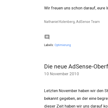
Wir freuen uns schon darauf, eure
Nathaniel Kolenberg, AdSense Team

Labels:
Optimierung
Die neue AdSense-Oberfl
10 November 2010
Letzten November haben wir den Sta
bekannt gegeben, an der eine begre
dieser Zeit haben wir uns darauf k