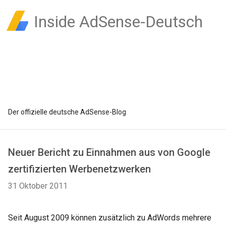
Inside AdSense-Deutsch
Der offizielle deutsche AdSense-Blog
Neuer Bericht zu Einnahmen aus von Google
zertifizierten Werbenetzwerken
31 Oktober 2011
Seit August 2009 können zusätzlich zu AdWords mehrere