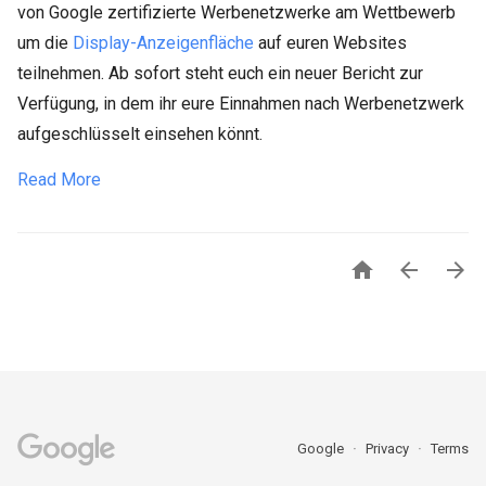
von Google zertifizierte Werbenetzwerke am Wettbewerb
um die
Display-Anzeigenfläche
auf euren Websites
teilnehmen. Ab sofort steht euch ein neuer Bericht zur
Verfügung, in dem ihr eure Einnahmen nach Werbenetzwerk
aufgeschlüsselt einsehen könnt.
Read More



Google
Privacy
Terms