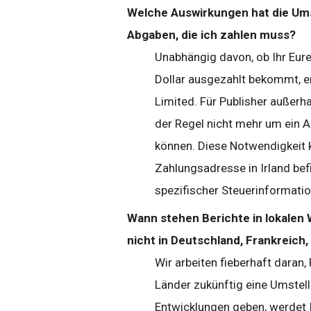
Welche Auswirkungen hat die Ums
Abgaben, die ich zahlen muss?
Unabhängig davon, ob Ihr Eure
Dollar ausgezahlt bekommt, e
Limited. Für Publisher außerha
der Regel nicht mehr um ein A
können. Diese Notwendigkeit k
Zahlungsadresse in Irland bef
spezifischer Steuerinformati
Wann stehen Berichte in lokalen
nicht in Deutschland, Frankreich,
Wir arbeiten fieberhaft daran
Länder zukünftig eine Umstell
Entwicklungen geben, werdet 