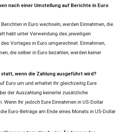
en nach einer Umstellung auf Berichte in Euro
on Berichten in Euro wechseln, werden Einnahmen, die
elt habt unter Verwendung des jeweiligen
 des Vortages in Euro umgerechnet. Einnahmen,
n, die selber in Euro bezahlen, werden keiner
statt, wenn die Zahlung ausgeführt wird?
auf Euro um und erhaltet Ihr gleichzeitig Eure
bei der Auszahlung keinerlei zusätzliche
Wenn Ihr jedoch Eure Einnahmen in US-Dollar
ie Euro-Beträge am Ende eines Monats in US-Dollar