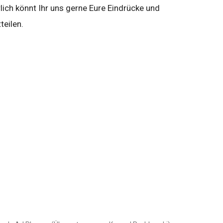
lich könnt Ihr uns gerne Eure Eindrücke und
teilen.