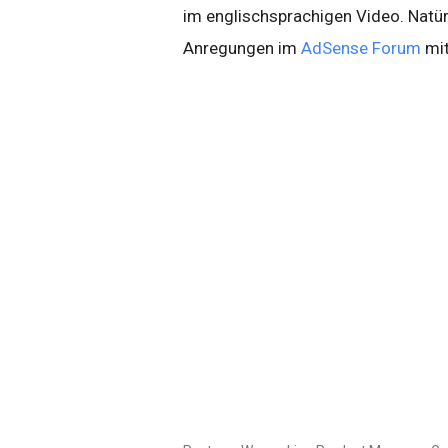
im englischsprachigen Video. Natür
Anregungen im
AdSense Forum
mit