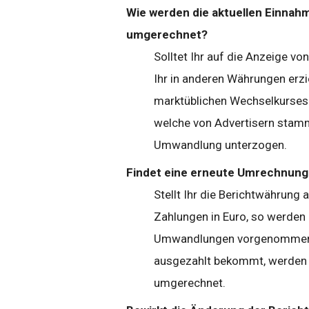
Wie werden die aktuellen Einnahm
umgerechnet?
Solltet Ihr auf die Anzeige v
Ihr in anderen Währungen erzi
marktüblichen Wechselkurses
welche von Advertisern stamme
Umwandlung unterzogen.
Findet eine erneute Umrechnung 
Stellt Ihr die Berichtwährung 
Zahlungen in Euro, so werden 
Umwandlungen vorgenommen. 
ausgezahlt bekommt, werden d
umgerechnet.