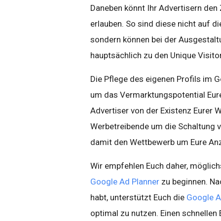
Daneben könnt Ihr Advertisern den Z
erlauben. So sind diese nicht auf 
sondern können bei der Ausgestalt
hauptsächlich zu den Unique Visito
Die Pflege des eigenen Profils im G
um das Vermarktungspotential Eur
Advertiser von der Existenz Eurer 
Werbetreibende um die Schaltung 
damit den Wettbewerb um Eure Anz
Wir empfehlen Euch daher, möglich
Google Ad Planner
zu beginnen. N
habt, unterstützt Euch die
Google A
optimal zu nutzen. Einen schnellen 