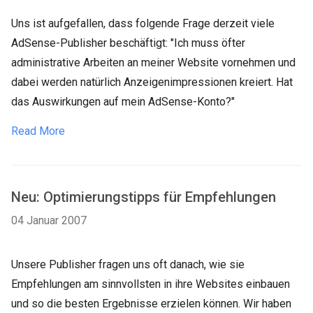
Uns ist aufgefallen, dass folgende Frage derzeit viele
AdSense-Publisher beschäftigt: "Ich muss öfter
administrative Arbeiten an meiner Website vornehmen und
dabei werden natürlich Anzeigenimpressionen kreiert. Hat
das Auswirkungen auf mein AdSense-Konto?"
Read More
Neu: Optimierungstipps für Empfehlungen
04 Januar 2007
Unsere Publisher fragen uns oft danach, wie sie
Empfehlungen am sinnvollsten in ihre Websites einbauen
und so die besten Ergebnisse erzielen können. Wir haben