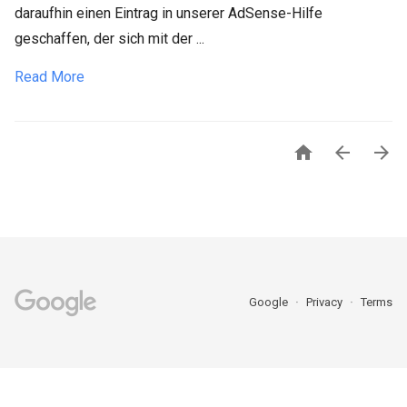
daraufhin einen Eintrag in unserer AdSense-Hilfe
geschaffen, der sich mit der ...
Read More



Google
Privacy
Terms