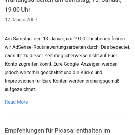
19:00 Uhr
12 Januar 2007
Am Samstag, den 13. Januar, um 19:00 Uhr abends führen
wir AdSense-Routinewartungsarbeiten durch. Das bedeutet,
dass Ihr zu dieser Zeit möglicherweise nicht auf Euer
Konto zugreifen könnt. Eure Google-Anzeigen werden
jedoch weiterhin geschaltet und die Klicks und
Impressionen für Eure Konten werden ordnungsgemäß
aufgezeichnet.
Read More
Empfehlungen für Picasa: enthalten im