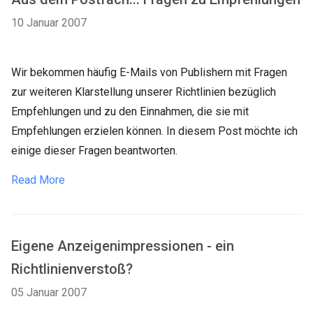
10 Januar 2007
Wir bekommen häufig E-Mails von Publishern mit Fragen
zur weiteren Klarstellung unserer Richtlinien bezüglich
Empfehlungen und zu den Einnahmen, die sie mit
Empfehlungen erzielen können. In diesem Post möchte ich
einige dieser Fragen beantworten.
Read More
Eigene Anzeigenimpressionen - ein
Richtlinienverstoß?
05 Januar 2007