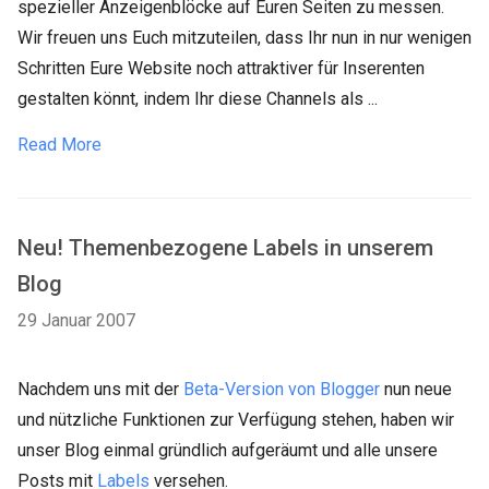
spezieller Anzeigenblöcke auf Euren Seiten zu messen.
Wir freuen uns Euch mitzuteilen, dass Ihr nun in nur wenigen
Schritten Eure Website noch attraktiver für Inserenten
gestalten könnt, indem Ihr diese Channels als ...
Read More
Neu! Themenbezogene Labels in unserem
Blog
29 Januar 2007
Nachdem uns mit der
Beta-Version von Blogger
nun neue
und nützliche Funktionen zur Verfügung stehen, haben wir
unser Blog einmal gründlich aufgeräumt und alle unsere
Posts mit
Labels
versehen.