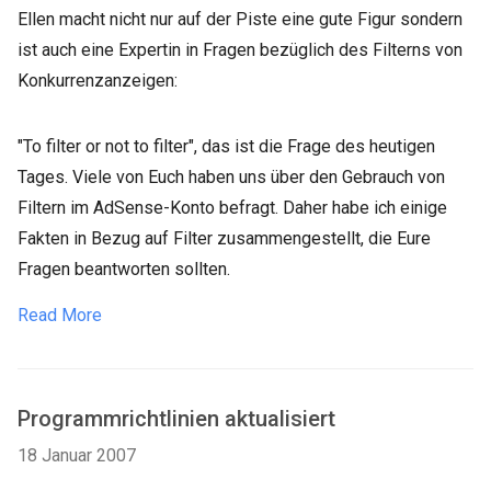
Ellen macht nicht nur auf der Piste eine gute Figur sondern
ist auch eine Expertin in Fragen bezüglich des Filterns von
Konkurrenzanzeigen:
"To filter or not to filter", das ist die Frage des heutigen
Tages. Viele von Euch haben uns über den Gebrauch von
Filtern im AdSense-Konto befragt. Daher habe ich einige
Fakten in Bezug auf Filter zusammengestellt, die Eure
Fragen beantworten sollten.
Read More
Programmrichtlinien aktualisiert
18 Januar 2007