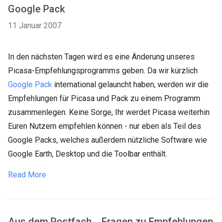
Google Pack
11 Januar 2007
In den nächsten Tagen wird es eine Änderung unseres
Picasa-Empfehlungsprogramms geben. Da wir kürzlich
Google Pack
international gelauncht haben, werden wir die
Empfehlungen für Picasa und Pack zu einem Programm
zusammenlegen. Keine Sorge, Ihr werdet Picasa weiterhin
Euren Nutzern empfehlen können - nur eben als Teil des
Google Packs, welches außerdem nützliche Software wie
Google Earth, Desktop und die Toolbar enthält.
Read More
Aus dem Postfach... Fragen zu Empfehlungen