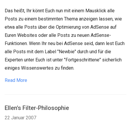
Das heißt, Ihr könnt Euch nun mit einem Mausklick alle
Posts zu einem bestimmten Thema anzeigen lassen, wie
etwa alle Posts über die Optimierung von AdSense auf
Euren Websites oder alle Posts zu neuen AdSense-
Funktionen. Wenn Ihr neu bei AdSense seid, dann lest Euch
alle Posts mit dem Label "Newbie" durch und für die
Experten unter Euch ist unter "Fortgeschrittene" sicherlich
einiges Wissenswertes zu finden.
Read More
Ellen's Filter-Philosophie
22 Januar 2007