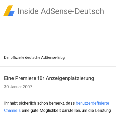
Inside AdSense-Deutsch
Der offizielle deutsche AdSense-Blog
Eine Premiere für Anzeigenplatzierung
30 Januar 2007
Ihr habt sicherlich schon bemerkt, dass
benutzerdefinierte
Channels
eine gute Möglichkeit darstellen, um die Leistung