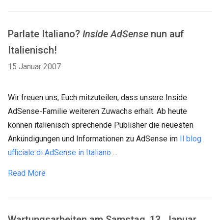
Parlate Italiano?
Inside AdSense
nun auf
Italienisch!
15 Januar 2007
Wir freuen uns, Euch mitzuteilen, dass unsere Inside
AdSense-Familie weiteren Zuwachs erhält. Ab heute
können italienisch sprechende Publisher die neuesten
Ankündigungen und Informationen zu AdSense im
Il blog
ufficiale di AdSense in Italiano
...
Read More
Wartungsarbeiten am Samstag, 13. Januar,