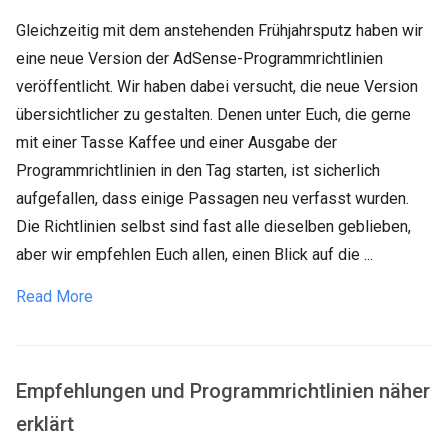
Gleichzeitig mit dem anstehenden Frühjahrsputz haben wir
eine neue Version der AdSense-Programmrichtlinien
veröffentlicht. Wir haben dabei versucht, die neue Version
übersichtlicher zu gestalten. Denen unter Euch, die gerne
mit einer Tasse Kaffee und einer Ausgabe der
Programmrichtlinien in den Tag starten, ist sicherlich
aufgefallen, dass einige Passagen neu verfasst wurden.
Die Richtlinien selbst sind fast alle dieselben geblieben,
aber wir empfehlen Euch allen, einen Blick auf die ...
Read More
Empfehlungen und Programmrichtlinien näher
erklärt