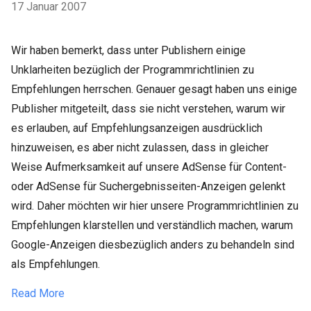
17 Januar 2007
Wir haben bemerkt, dass unter Publishern einige
Unklarheiten bezüglich der Programmrichtlinien zu
Empfehlungen herrschen. Genauer gesagt haben uns einige
Publisher mitgeteilt, dass sie nicht verstehen, warum wir
es erlauben, auf Empfehlungsanzeigen ausdrücklich
hinzuweisen, es aber nicht zulassen, dass in gleicher
Weise Aufmerksamkeit auf unsere AdSense für Content-
oder AdSense für Suchergebnisseiten-Anzeigen gelenkt
wird. Daher möchten wir hier unsere Programmrichtlinien zu
Empfehlungen klarstellen und verständlich machen, warum
Google-Anzeigen diesbezüglich anders zu behandeln sind
als Empfehlungen.
Read More