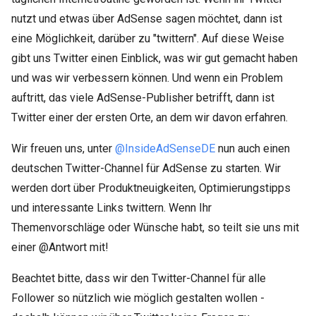
nutzt und etwas über AdSense sagen möchtet, dann ist
eine Möglichkeit, darüber zu "twittern". Auf diese Weise
gibt uns Twitter einen Einblick, was wir gut gemacht haben
und was wir verbessern können. Und wenn ein Problem
auftritt, das viele AdSense-Publisher betrifft, dann ist
Twitter einer der ersten Orte, an dem wir davon erfahren.
Wir freuen uns, unter
@InsideAdSenseDE
nun auch einen
deutschen Twitter-Channel für AdSense zu starten. Wir
werden dort über Produktneuigkeiten, Optimierungstipps
und interessante Links twittern. Wenn Ihr
Themenvorschläge oder Wünsche habt, so teilt sie uns mit
einer @Antwort mit!
Beachtet bitte, dass wir den Twitter-Channel für alle
Follower so nützlich wie möglich gestalten wollen -