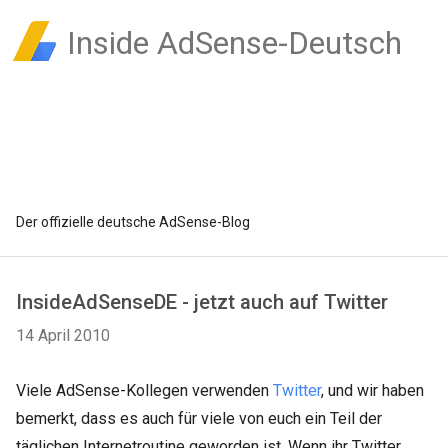
Inside AdSense-Deutsch
Der offizielle deutsche AdSense-Blog
InsideAdSenseDE - jetzt auch auf Twitter
14 April 2010
Viele AdSense-Kollegen verwenden
Twitter
, und wir haben
bemerkt, dass es auch für viele von euch ein Teil der
täglichen Internetroutine geworden ist. Wenn ihr Twitter