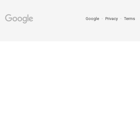
Google
Privacy
Terms