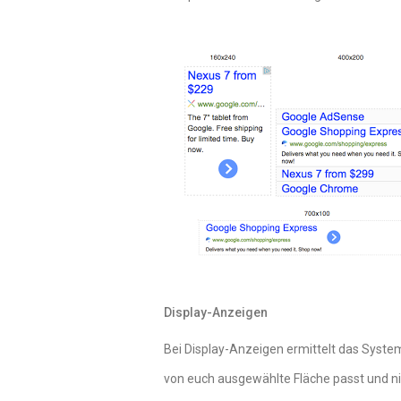
Display-Anzeigen
Bei Display-Anzeigen ermittelt das System
von euch ausgewählte Fläche passt und nich