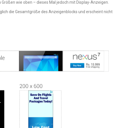
en Größen wie oben – dieses Mal jedoch mit Display-Anzeigen.
iglich die Gesamtgröße des Anzeigenblocks und erscheint nicht