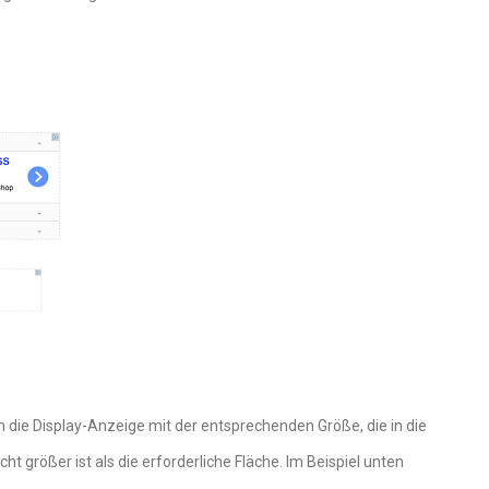
 die Display-Anzeige mit der entsprechenden Größe, die in die
t größer ist als die erforderliche Fläche. Im Beispiel unten