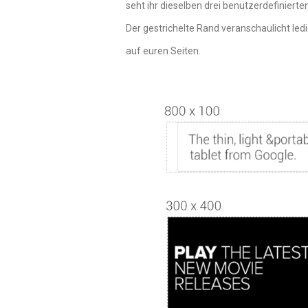
seht ihr dieselben drei benutzerdefiniert
Der gestrichelte Rand veranschaulicht led
auf euren Seiten.