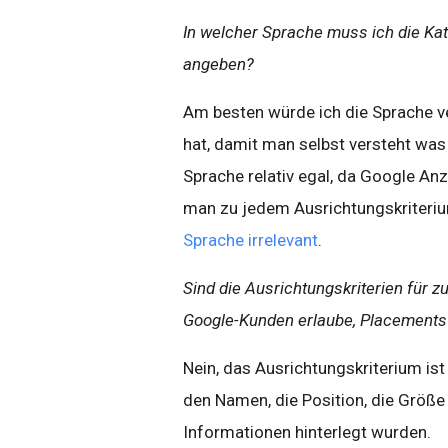
In welcher Sprache muss ich die Kat
angeben?
Am besten würde ich die Sprache v
hat, damit man selbst versteht was d
Sprache relativ egal, da Google An
man zu jedem Ausrichtungskriterium
Sprache irrelevant
.
Sind die Ausrichtungskriterien für z
Google-Kunden erlaube, Placement
Nein, das Ausrichtungskriterium ist 
den Namen, die Position, die Größe
Informationen hinterlegt wurden.