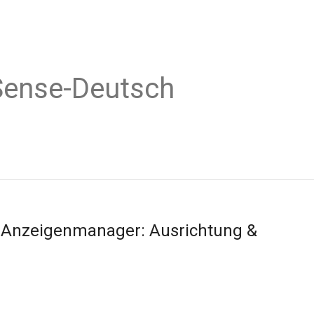
Sense-Deutsch
e Anzeigenmanager: Ausrichtung &