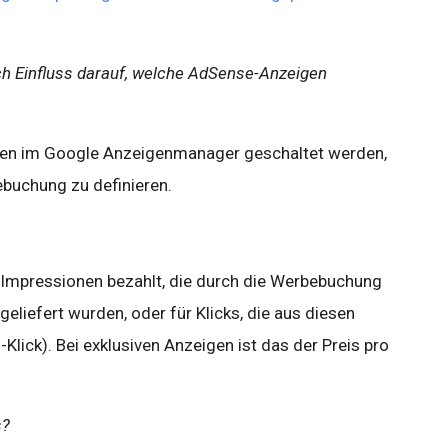
h Einfluss darauf, welche AdSense-Anzeigen
en im Google Anzeigenmanager geschaltet werden,
ebuchung zu definieren.
ür Impressionen bezahlt, die durch die Werbebuchung
liefert wurden, oder für Klicks, die aus diesen
Klick). Bei exklusiven Anzeigen ist das der Preis pro
s?