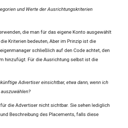
egorien und Werte der Ausrichtungskriterien
erwenden, die man für das eigene Konto ausgewählt
ie Kriterien bedeuten, Aber im Prinzip ist die
zeigenmanager schließlich auf den Code achtet, den
 hinzufügt. Für die Ausrichtung selbst ist die
ukünftige Advertiser einsichtbar, etwa dann, wenn ich
s auszuwählen?
für die Advertiser nicht sichtbar. Sie sehen lediglich
 und Beschreibung des Placements, falls diese