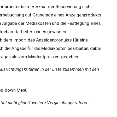
smitarbeiter beim Verkauf der Reservierung nicht
Werbebuchung auf Grundlage eines Anzeigenprodukts
ie Angabe der Mediakosten und die Festlegung eines
triebsmitarbeitern einen gewissen
h dem Import des Anzeigenprodukts für eine
 die Angabe für die Mediakosten bearbeiten, dabei
tragen als vom Mindestpreis vorgegeben.
Ausrichtungskriterien in der Liste zusammen mit den
rop-down Menü.
d "ist nicht gleich" weitere Vergleichsoperatoren