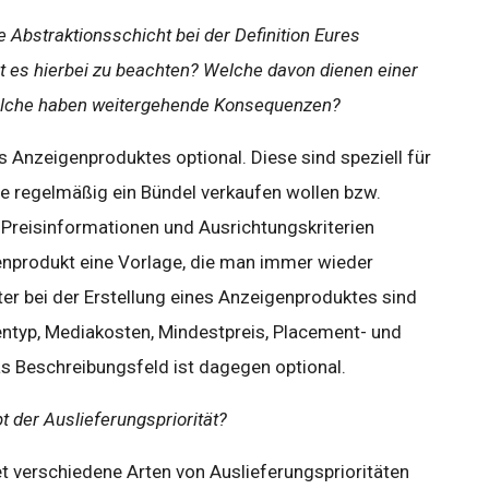
 Abstraktionsschicht bei der Definition Eures
t es hierbei zu beachten? Welche davon dienen einer
elche haben weitergehende Konsequenzen?
ines Anzeigenproduktes optional. Diese sind speziell für
ie regelmäßig ein Bündel verkaufen wollen bzw.
 Preisinformationen und Ausrichtungskriterien
enprodukt eine Vorlage, die man immer wieder
er bei der Erstellung eines Anzeigenproduktes sind
entyp, Mediakosten, Mindestpreis, Placement- und
s Beschreibungsfeld ist dagegen optional.
t der Auslieferungspriorität?
 verschiedene Arten von Auslieferungsprioritäten