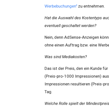
Werbebuchungen"
zu entnehmen.
Hat die Auswahl des Kostentyps auc
eventuell geschaltet werden?
Nein, denn AdSense-Anzeigen könn
ohne einen Auftrag bzw. eine Werb
Was sind Mediakosten?
Das ist der Preis, den ein Kunde f
(Preis-pro-1000 Impressionen) ausge
Impressionen resultieren (Preis-pro-
Tag.
Welche Rolle spielt der Mindestprei