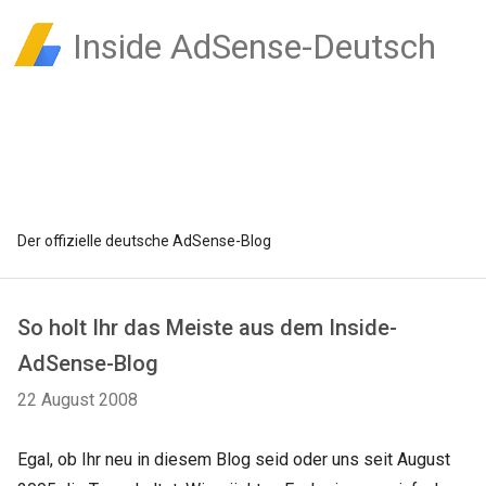
Inside AdSense-Deutsch
Der offizielle deutsche AdSense-Blog
So holt Ihr das Meiste aus dem Inside-
AdSense-Blog
22 August 2008
Egal, ob Ihr neu in diesem Blog seid oder uns seit August