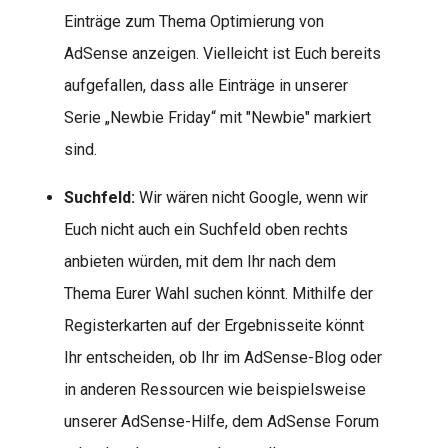
Einträge zum Thema Optimierung von
AdSense anzeigen. Vielleicht ist Euch bereits
aufgefallen, dass alle Einträge in unserer
Serie „Newbie Friday“ mit "Newbie" markiert
sind.
Suchfeld:
Wir wären nicht Google, wenn wir
Euch nicht auch ein Suchfeld oben rechts
anbieten würden, mit dem Ihr nach dem
Thema Eurer Wahl suchen könnt. Mithilfe der
Registerkarten auf der Ergebnisseite könnt
Ihr entscheiden, ob Ihr im AdSense-Blog oder
in anderen Ressourcen wie beispielsweise
unserer AdSense-Hilfe, dem AdSense Forum