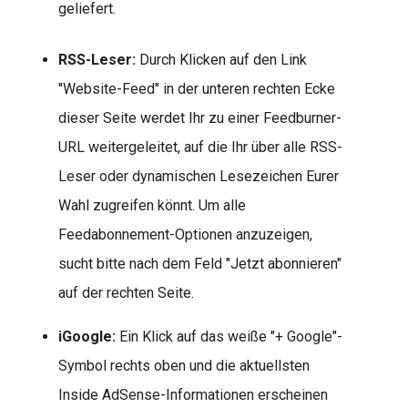
geliefert.
RSS-Leser:
Durch Klicken auf den Link
"Website-Feed" in der unteren rechten Ecke
dieser Seite werdet Ihr zu einer Feedburner-
URL weitergeleitet, auf die Ihr über alle RSS-
Leser oder dynamischen Lesezeichen Eurer
Wahl zugreifen könnt. Um alle
Feedabonnement-Optionen anzuzeigen,
sucht bitte nach dem Feld "Jetzt abonnieren"
auf der rechten Seite.
iGoogle:
Ein Klick auf das weiße "+ Google"-
Symbol rechts oben und die aktuellsten
Inside AdSense-Informationen erscheinen