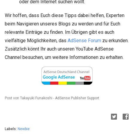
oder dem Internet suchen wollt.
Wir hoffen, dass Euch diese Tipps dabei helfen, Experten
beim Navigieren unseres Blogs zu werden und für Euch
relevante Einträge zu finden. Im Übrigen gibt es auch
vielfältige Möglichkeiten, das
AdSense Forum
zu erkunden.
Zus
ä
tzlich k
ö
nnt Ihr auch unseren YouTube AdSense
Channel besuchen, um weitere Informationen zu erhalten.
Post von Takayuki Funakoshi - AdSense Publisher Support
Labels:
Newbie