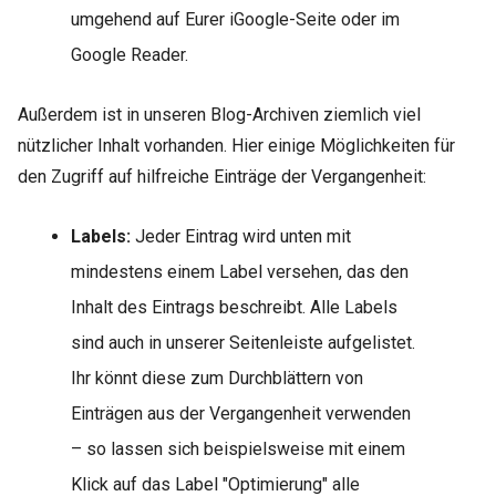
umgehend auf Eurer iGoogle-Seite oder im
Google Reader.
Außerdem ist in unseren Blog-Archiven ziemlich viel
nützlicher Inhalt vorhanden. Hier einige Möglichkeiten für
den Zugriff auf hilfreiche Einträge der Vergangenheit:
Labels:
Jeder Eintrag wird unten mit
mindestens einem Label versehen, das den
Inhalt des Eintrags beschreibt. Alle Labels
sind auch in unserer Seitenleiste aufgelistet.
Ihr könnt diese zum Durchblättern von
Einträgen aus der Vergangenheit verwenden
– so lassen sich beispielsweise mit einem
Klick auf das Label "Optimierung" alle