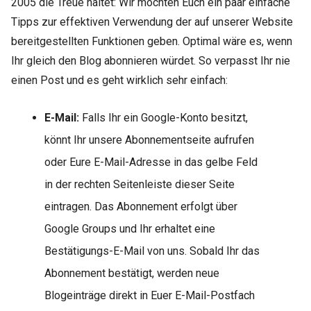
2005 die Treue haltet: Wir möchten Euch ein paar einfache
Tipps zur effektiven Verwendung der auf unserer Website
bereitgestellten Funktionen geben. Optimal wäre es, wenn
Ihr gleich den Blog abonnieren würdet. So verpasst Ihr nie
einen Post und es geht wirklich sehr einfach:
E-Mail:
Falls Ihr ein Google-Konto besitzt,
könnt Ihr unsere Abonnementseite aufrufen
oder Eure E-Mail-Adresse in das gelbe Feld
in der rechten Seitenleiste dieser Seite
eintragen. Das Abonnement erfolgt über
Google Groups und Ihr erhaltet eine
Bestätigungs-E-Mail von uns. Sobald Ihr das
Abonnement bestätigt, werden neue
Blogeinträge direkt in Euer E-Mail-Postfach