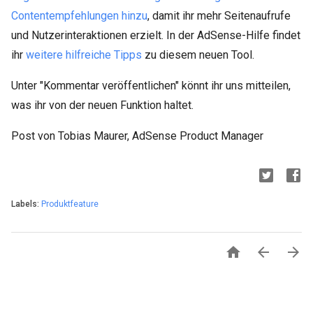
Contentempfehlungen hinzu
, damit ihr mehr Seitenaufrufe
und Nutzerinteraktionen erzielt. In der AdSense-Hilfe findet
ihr
weitere hilfreiche Tipps
zu diesem neuen Tool.
Unter "Kommentar veröffentlichen" könnt ihr uns mitteilen,
was ihr von der neuen Funktion haltet.
Post von Tobias Maurer, AdSense Product Manager
Labels:
Produktfeature


