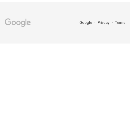
Google
Privacy
Terms