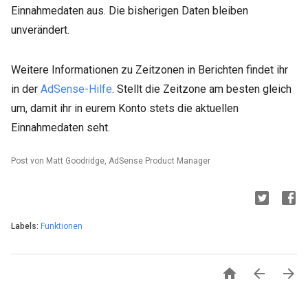
Einnahmedaten aus. Die bisherigen Daten bleiben
unverändert.
Weitere Informationen zu Zeitzonen in Berichten findet ihr
in der
AdSense-Hilfe
. Stellt die Zeitzone am besten gleich
um, damit ihr in eurem Konto stets die aktuellen
Einnahmedaten seht.
Post von Matt Goodridge, AdSense Product Manager
Labels:
Funktionen


