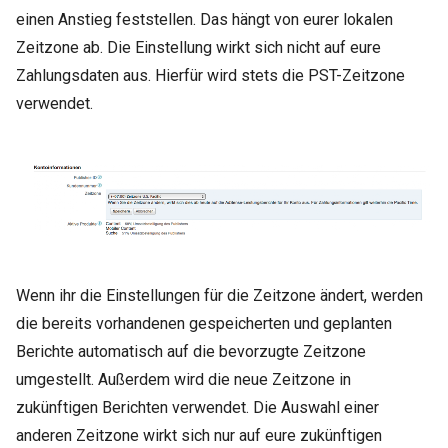
einen Anstieg feststellen. Das hängt von eurer lokalen
Zeitzone ab. Die Einstellung wirkt sich nicht auf eure
Zahlungsdaten aus. Hierfür wird stets die PST-Zeitzone
verwendet.
Wenn ihr die Einstellungen für die Zeitzone ändert, werden
die bereits vorhandenen gespeicherten und geplanten
Berichte automatisch auf die bevorzugte Zeitzone
umgestellt. Außerdem wird die neue Zeitzone in
zukünftigen Berichten verwendet. Die Auswahl einer
anderen Zeitzone wirkt sich nur auf eure zukünftigen