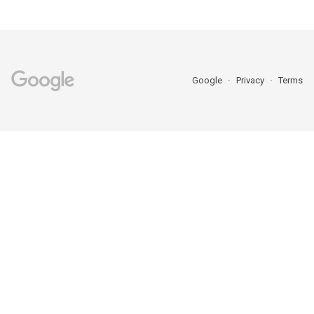
Google
Privacy
Terms