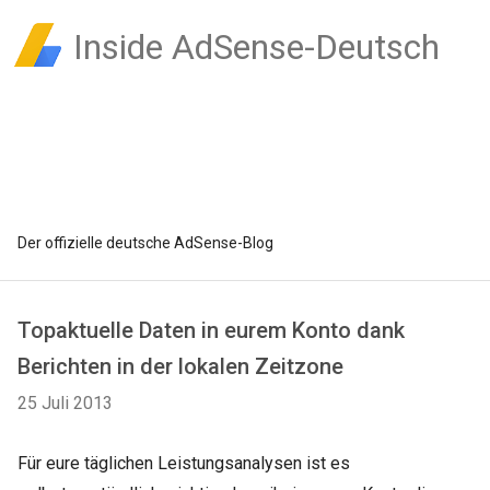
Inside AdSense-Deutsch
Der offizielle deutsche AdSense-Blog
Topaktuelle Daten in eurem Konto dank
Berichten in der lokalen Zeitzone
25 Juli 2013
Für eure täglichen Leistungsanalysen ist es