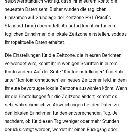
selbstverständlich wichtig, dass ihr in eurem Konto die
neuesten Daten seht. Bisher wurden die täglichen
Einnahmen auf Grundlage der Zeitzone PST (Pacific
Standard Time) übermittelt. Ab sofort könnt ihr für eure
täglichen Einnahmen die lokale Zeitzone einstellen, sodass
ihr topaktuelle Daten erhaltet.
Die Einstellungen für die Zeitzone, die in euren Berichten
verwendet wird, könnt ihr in wenigen Schritten in eurem
Konto ändern. Auf der Seite "Kontoeinstellungen" findet ihr
unter "Kontoinformationen" ein neues Zeitzonenfeld, in dem
ihr eure bevorzugte lokale Zeitzone auswählen könnt. Wenn
ihr die Einstellungen für die Zeitzone ändert, kommt es
sehr wahrscheinlich zu Abweichungen bei den Daten zu
den lokalen Einnahmen für den entsprechenden Tag. Je
nachdem, ob für diesen Tag weniger oder mehr Stunden
berücksichtigt werden, werdet ihr einen Rückgang oder