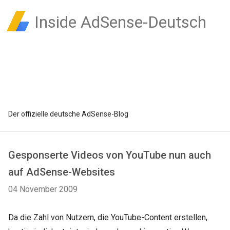
Inside AdSense-Deutsch
Der offizielle deutsche AdSense-Blog
Gesponserte Videos von YouTube nun auch
auf AdSense-Websites
04 November 2009
Da die Zahl von Nutzern, die YouTube-Content erstellen,