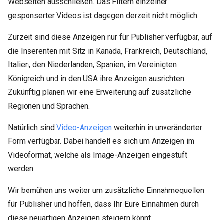
Webseiten ausschließen. Das Filtern einzelner
gesponserter Videos ist dagegen derzeit nicht möglich.
Zurzeit sind diese Anzeigen nur für Publisher verfügbar, auf
die Inserenten mit Sitz in Kanada, Frankreich, Deutschland,
Italien, den Niederlanden, Spanien, im Vereinigten
Königreich und in den USA ihre Anzeigen ausrichten.
Zukünftig planen wir eine Erweiterung auf zusätzliche
Regionen und Sprachen.
Natürlich sind
Video-Anzeigen
weiterhin in unveränderter
Form verfügbar. Dabei handelt es sich um Anzeigen im
Videoformat, welche als Image-Anzeigen eingestuft
werden.
Wir bemühen uns weiter um zusätzliche Einnahmequellen
für Publisher und hoffen, dass Ihr Eure Einnahmen durch
diese neuartigen Anzeigen steigern könnt.