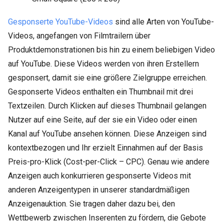
Gesponserte YouTube-Videos
sind alle Arten von YouTube-
Videos, angefangen von Filmtrailern über
Produktdemonstrationen bis hin zu einem beliebigen Video
auf YouTube. Diese Videos werden von ihren Erstellern
gesponsert, damit sie eine größere Zielgruppe erreichen.
Gesponserte Videos enthalten ein Thumbnail mit drei
Textzeilen. Durch Klicken auf dieses Thumbnail gelangen
Nutzer auf eine Seite, auf der sie ein Video oder einen
Kanal auf YouTube ansehen können. Diese Anzeigen sind
kontextbezogen und Ihr erzielt Einnahmen auf der Basis
Preis-pro-Klick (Cost-per-Click – CPC). Genau wie andere
Anzeigen auch konkurrieren gesponserte Videos mit
anderen Anzeigentypen in unserer standardmäßigen
Anzeigenauktion. Sie tragen daher dazu bei, den
Wettbewerb zwischen Inserenten zu fördern, die Gebote