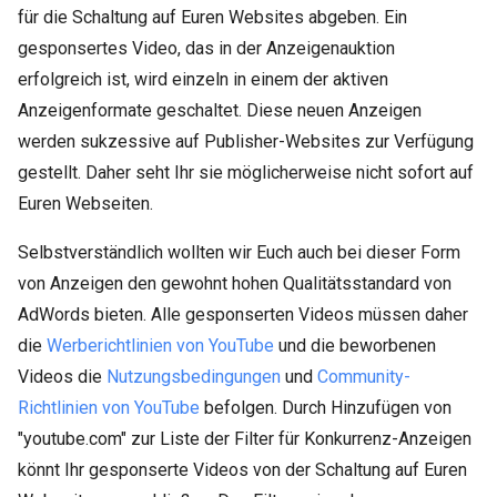
für die Schaltung auf Euren Websites abgeben. Ein
gesponsertes Video, das in der Anzeigenauktion
erfolgreich ist, wird einzeln in einem der aktiven
Anzeigenformate geschaltet. Diese neuen Anzeigen
werden sukzessive auf Publisher-Websites zur Verfügung
gestellt. Daher seht Ihr sie möglicherweise nicht sofort auf
Euren Webseiten.
Selbstverständlich wollten wir Euch auch bei dieser Form
von Anzeigen den gewohnt hohen Qualitätsstandard von
AdWords bieten. Alle gesponserten Videos müssen daher
die
Werberichtlinien von YouTube
und die beworbenen
Videos die
Nutzungsbedingungen
und
Community-
Richtlinien von YouTube
befolgen. Durch Hinzufügen von
"youtube.com" zur Liste der Filter für Konkurrenz-Anzeigen
könnt Ihr gesponserte Videos von der Schaltung auf Euren