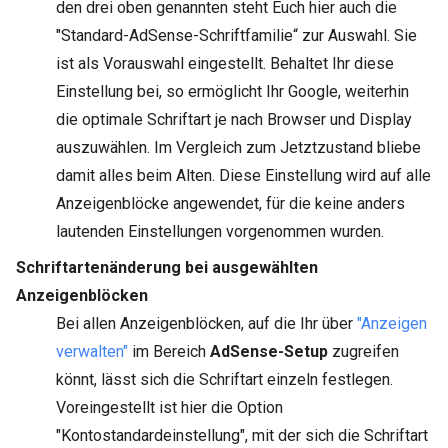
den drei oben genannten steht Euch hier auch die
"Standard-AdSense-Schriftfamilie“ zur Auswahl. Sie
ist als Vorauswahl eingestellt. Behaltet Ihr diese
Einstellung bei, so ermöglicht Ihr Google, weiterhin
die optimale Schriftart je nach Browser und Display
auszuwählen. Im Vergleich zum Jetztzustand bliebe
damit alles beim Alten. Diese Einstellung wird auf alle
Anzeigenblöcke angewendet, für die keine anders
lautenden Einstellungen vorgenommen wurden.
Schriftartenänderung bei ausgewählten
Anzeigenblöcken
Bei allen Anzeigenblöcken, auf die Ihr über
"Anzeigen
verwalten"
im Bereich
AdSense-Setup
zugreifen
könnt, lässt sich die Schriftart einzeln festlegen.
Voreingestellt ist hier die Option
"Kontostandardeinstellung", mit der sich die Schriftart