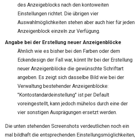
des Anzeigeblocks nach den kontoweiten
Einstellungen richtet. Die übrigen vier
Auswahlmöglichkeiten stehen aber auch hier für jeden
Anzeigenblock einzeln zur Verfügung.
Angabe bei der Erstellung neuer Anzeigenblöcke
Ähnlich wie es bisher bei den Farben oder dem
Eckendesign der Fall war, könnt Ihr bei der Erstellung
neuer Anzeigenblöcke die gewünschte Schriftart
angeben. Es zeigt sich dasselbe Bild wie bei der
Verwaltung bestehender Anzeigenblöcke:
"Kontostandardeinstellung" ist per Default
voreingestellt, kann jedoch mühelos durch eine der
vier sonstigen Ausprägungen ersetzt werden.
Die unten stehenden Screenshots verdeutlichen noch ein
mal bildhaft die entsprechenden Einstellungsmöglichkeiten,