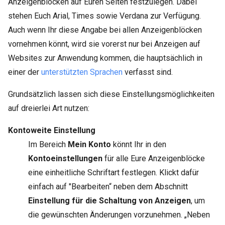
Anzeigenblöcken auf Euren Seiten festzulegen. Dabei
stehen Euch Arial, Times sowie Verdana zur Verfügung.
Auch wenn Ihr diese Angabe bei allen Anzeigenblöcken
vornehmen könnt, wird sie vorerst nur bei Anzeigen auf
Websites zur Anwendung kommen, die hauptsächlich in
einer der
unterstützten Sprachen
verfasst sind.
Grundsätzlich lassen sich diese Einstellungsmöglichkeiten
auf dreierlei Art nutzen:
Kontoweite Einstellung
Im Bereich
Mein Konto
könnt Ihr in den
Kontoeinstellungen
für alle Eure Anzeigenblöcke
eine einheitliche Schriftart festlegen. Klickt dafür
einfach auf "Bearbeiten“ neben dem Abschnitt
Einstellung für die Schaltung von Anzeigen
, um
die gewünschten Änderungen vorzunehmen. „Neben