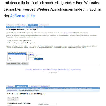
mit denen Ihr hoffentlich noch erfolgreicher Eure Websites
vermarkten werdet. Weitere Ausführungen findet Ihr auch in
der
AdSense-Hilfe
.