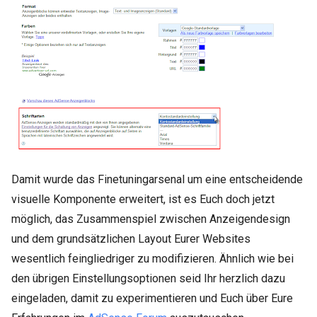
Damit wurde das Finetuningarsenal um eine entscheidende
visuelle Komponente erweitert, ist es Euch doch jetzt
möglich, das Zusammenspiel zwischen Anzeigendesign
und dem grundsätzlichen Layout Eurer Websites
wesentlich feingliedriger zu modifizieren. Ähnlich wie bei
den übrigen Einstellungsoptionen seid Ihr herzlich dazu
eingeladen, damit zu experimentieren und Euch über Eure