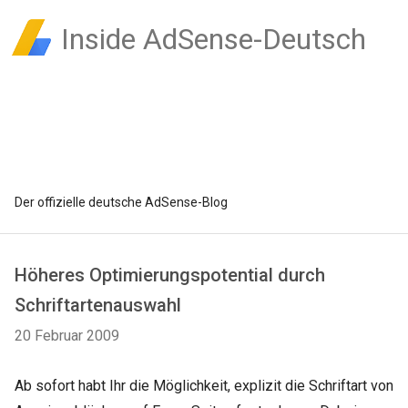
Inside AdSense-Deutsch
Der offizielle deutsche AdSense-Blog
Höheres Optimierungspotential durch
Schriftartenauswahl
20 Februar 2009
Ab sofort habt Ihr die Möglichkeit, explizit die Schriftart von