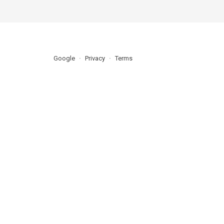
Google
Privacy
Terms