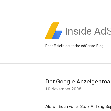
Inside Ad
Der offizielle deutsche AdSense-Blog
Der Google Anzeigenma
10 November 2008
Als wir Euch voller Stolz Anfang 