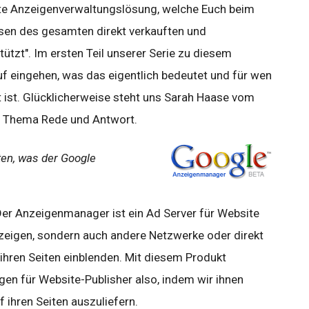
tete Anzeigenverwaltungslösung, welche Euch beim
ssen des gesamten direkt verkauften und
ützt". Im ersten Teil unserer Serie zu diesem
f eingehen, was das eigentlich bedeutet und für wen
 ist. Glücklicherweise steht uns Sarah Haase vom
 Thema Rede und Antwort.
en, was der Google
er Anzeigenmanager ist ein Ad Server für Website
nzeigen, sondern auch andere Netzwerke oder direkt
hren Seiten einblenden. Mit diesem Produkt
en für Website-Publisher also, indem wir ihnen
 ihren Seiten auszuliefern.