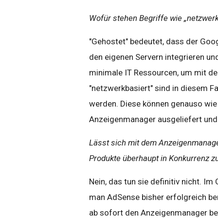
Wofür stehen Begriffe wie „netzwerk
"Gehostet" bedeutet, dass der Goo
den eigenen Servern integrieren un
minimale IT Ressourcen, um mit d
"netzwerkbasiert" sind in diesem Fa
werden. Diese können genauso wie 
Anzeigenmanager ausgeliefert und
Lässt sich mit dem Anzeigenmanage
Produkte überhaupt in Konkurrenz z
Nein, das tun sie definitiv nicht. 
man AdSense bisher erfolgreich be
ab sofort den Anzeigenmanager ben