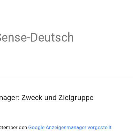
Sense-Deutsch
nager: Zweck und Zielgruppe
September den
Google Anzeigenmanager vorgestellt