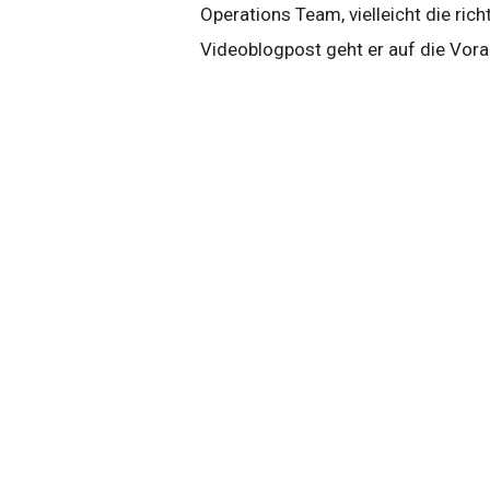
Operations Team, vielleicht die ri
Videoblogpost geht er auf die Vora