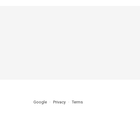
Google
Privacy
Terms