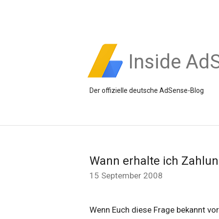
Inside Ad
Der offizielle deutsche AdSense-Blog
Wann erhalte ich Zahlu
15 September 2008
Wenn Euch diese Frage bekannt vo