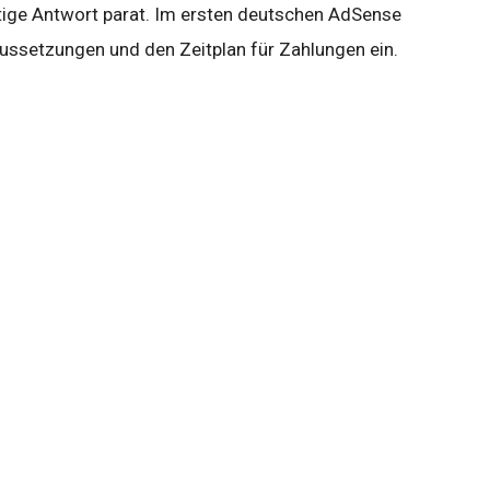
chtige Antwort parat. Im ersten deutschen AdSense
ussetzungen und den Zeitplan für Zahlungen ein.