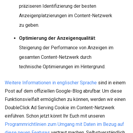
präziseren Identifizierung der besten
Anzeigenplatzierungen im Content-Netzwerk
zu geben.
Optimierung der Anzeigenqualität
:
Steigerung der Performance von Anzeigen im
gesamten Content-Netzwerk durch
technische Optimierungen im Hintergrund.
Weitere Informationen in englischer Sprache
sind in einem
Post auf dem offiziellen Google-Blog abrufbar. Um diese
Funktionsvielfalt ermöglichen zu können, werden wir einen
DoubleClick Ad Serving Cookie im Content-Netzwerk
einführen. Schon jetzt könnt Ihr Euch mit unseren
Programmrichtlinien zum Umgang mit Daten im Bezug auf
diese neuen Features
vertraut machen. Selbstverständlich