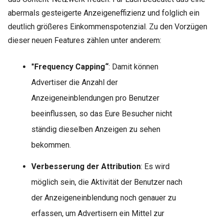
abermals gesteigerte Anzeigeneffizienz und folglich ein
deutlich größeres Einkommenspotenzial. Zu den Vorzügen
dieser neuen Features zählen unter anderem:
"Frequency Capping“
: Damit können
Advertiser die Anzahl der
Anzeigeneinblendungen pro Benutzer
beeinflussen, so das Eure Besucher nicht
ständig dieselben Anzeigen zu sehen
bekommen.
Verbesserung der Attribution
: Es wird
möglich sein, die Aktivität der Benutzer nach
der Anzeigeneinblendung noch genauer zu
erfassen, um Advertisern ein Mittel zur