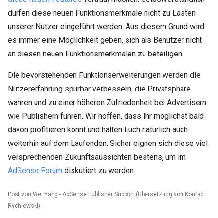
dürfen diese neuen Funktionsmerkmale nicht zu Lasten
unserer Nutzer eingeführt werden. Aus diesem Grund wird
es immer eine Möglichkeit geben, sich als Benutzer nicht
an diesen neuen Funktionsmerkmalen zu beteiligen.
Die bevorstehenden Funktionserweiterungen werden die
Nutzererfahrung spürbar verbessern, die Privatsphäre
wahren und zu einer höheren Zufriedenheit bei Advertisern
wie Publishern führen. Wir hoffen, dass Ihr möglichst bald
davon profitieren könnt und halten Euch natürlich auch
weiterhin auf dem Laufenden. Sicher eignen sich diese viel
versprechenden Zukunftsaussichten bestens, um im
AdSense Forum
diskutiert zu werden.
Post von Wei Yang - AdSense Publisher Support (Übersetzung von Konrad
Rychlewski)