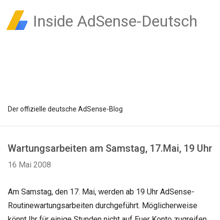
Inside AdSense-Deutsch
Der offizielle deutsche AdSense-Blog
Wartungsarbeiten am Samstag, 17.Mai, 19 Uhr
16 Mai 2008
Am Samstag, den 17. Mai, werden ab 19 Uhr AdSense-
Routinewartungsarbeiten durchgeführt. Möglicherweise
könnt Ihr für einige Stunden nicht auf Euer Konto zugreifen.