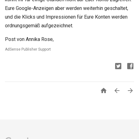
Eure Google-Anzeigen aber werden weiterhin geschaltet,
und die Klicks und Impressionen für Eure Konten werden
ordnungsgemäß aufgezeichnet.
Post von Annika Rose,
AdSense Publisher Support


