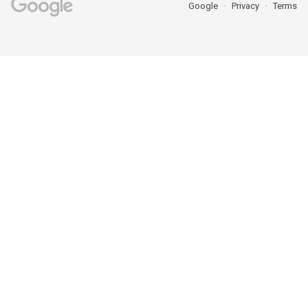
Google
Privacy
Terms