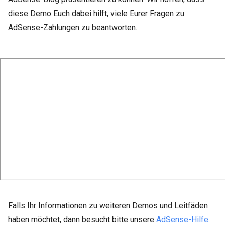
diese Demo Euch dabei hilft, viele Eurer Fragen zu
AdSense-Zahlungen zu beantworten.
Falls Ihr Informationen zu weiteren Demos und Leitfäden
haben möchtet, dann besucht bitte unsere
AdSense-Hilfe
.