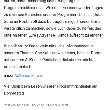
dürfen, dass Donnerstag unser Blog-Tag für
Programmrichtlinien ist. Wir erhalten immer wieder Fragen
zu diversen Bereichen unserer Programmrichtlinien. Diese
Serie an Posts soll dazu beitragen, einige Themen klarer
verständlich zu machen, sowie Euch dabei zu helfen, das
gute Ansehen Eures AdSense-Kontos aufrecht zu erhalten.
Wir hoffen, Ihr findet viele nützliche Informationen in
unserem Themen-Spezial. Und wie immer, falls Ihr Posts
mit anderen AdSense-Publishern diskutieren möchtet,
besucht einfach
unser
AdSense Forum
.
Viel Spaß beim Lesen unserer Programmrichtlinien am
Donnerstag.
Post von Irene Link - AdSense-Publisher Support