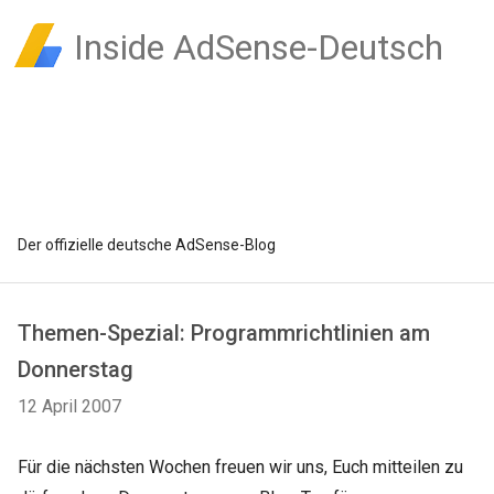
Inside AdSense-Deutsch
Der offizielle deutsche AdSense-Blog
Themen-Spezial: Programmrichtlinien am
Donnerstag
12 April 2007
Für die nächsten Wochen freuen wir uns, Euch mitteilen zu